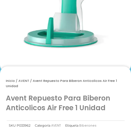
Inicio
/
AVENT
/ Avent Repuesto Para Biberon Anticolicos Air Free 1
Unidad
Avent Repuesto Para Biberon
Anticolicos Air Free 1 Unidad
AVENT
Biberones
SKU
P033962
Categoría
Etiqueta