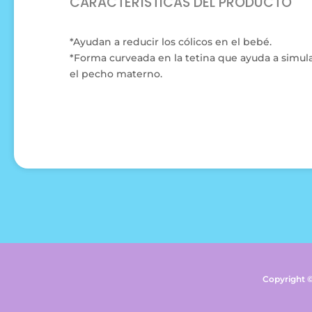
CARACTERÍSTICAS DEL PRODUCTO
*Ayudan a reducir los cólicos en el bebé.
*Forma curveada en la tetina que ayuda a simul
el pecho materno.
Copyright 