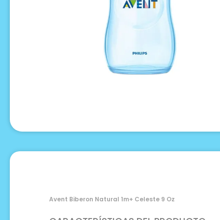
Avent Biberon Natural 1m+ Celeste 9 Oz