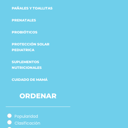
PAÑALES Y TOALLITAS
PRENATALES
PROBIÓTICOS
PROTECCIÓN SOLAR
PEDIATRICA
SUPLEMENTOS
NUTRICIONALES
CUIDADO DE MAMÁ
ORDENAR
Popularidad
Clasificación