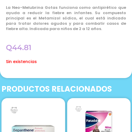
La Neo-Melubrina Gotas funciona como antipirético que
ayuda a reducir la fiebre en infantes. Su compuesto
principal es el Metamizol sódico, el cual está indicado
para tratar dolores agudos y para combatir casos de
fiebre alta. Indicada para niños de 2 a 12 años.
Q
44.81
Sin existencias
PRODUCTOS RELACIONADOS