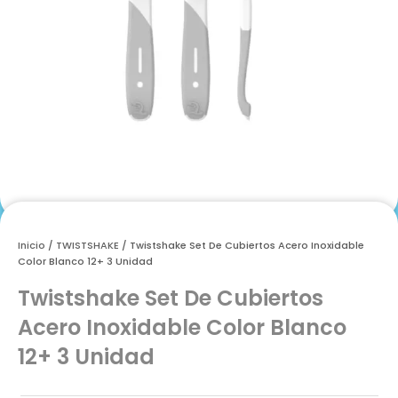
Inicio
/
TWISTSHAKE
/ Twistshake Set De Cubiertos Acero Inoxidable
Color Blanco 12+ 3 Unidad
Twistshake Set De Cubiertos
Acero Inoxidable Color Blanco
12+ 3 Unidad