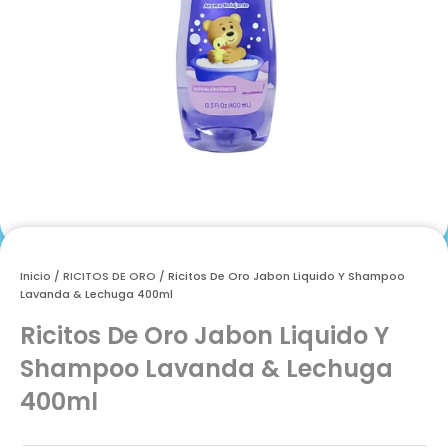
Inicio
/
RICITOS DE ORO
/ Ricitos De Oro Jabon Liquido Y Shampoo
Lavanda & Lechuga 400ml
Ricitos De Oro Jabon Liquido Y
Shampoo Lavanda & Lechuga
400ml