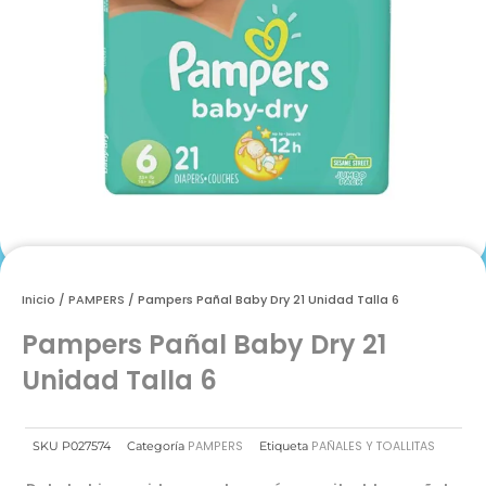
Inicio
/
PAMPERS
/ Pampers Pañal Baby Dry 21 Unidad Talla 6
Pampers Pañal Baby Dry 21
Unidad Talla 6
PAMPERS
PAÑALES Y TOALLITAS
SKU
P027574
Categoría
Etiqueta