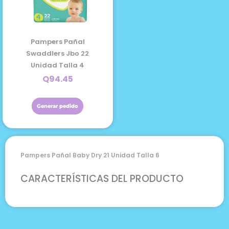
Pampers Pañal
Swaddlers Jbo 22
Unidad Talla 4
Q
94.45
Generar pedido
Pampers Pañal Baby Dry 21 Unidad Talla 6
CARACTERÍSTICAS DEL PRODUCTO