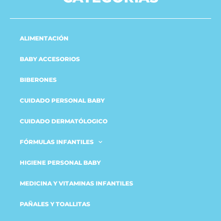
ALIMENTACIÓN
BABY ACCESORIOS
BIBERONES
CUIDADO PERSONAL BABY
CUIDADO DERMATÓLOGICO
FÓRMULAS INFANTILES
HIGIENE PERSONAL BABY
MEDICINA Y VITAMINAS INFANTILES
PAÑALES Y TOALLITAS