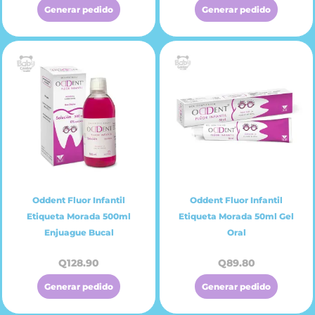
Generar pedido
Generar pedido
Oddent Fluor Infantil
Oddent Fluor Infantil
Etiqueta Morada 500ml
Etiqueta Morada 50ml Gel
Enjuague Bucal
Oral
Q
128.90
Q
89.80
Generar pedido
Generar pedido