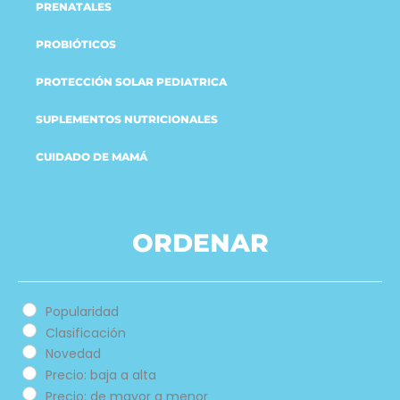
PRENATALES
PROBIÓTICOS
PROTECCIÓN SOLAR PEDIATRICA
SUPLEMENTOS NUTRICIONALES
CUIDADO DE MAMÁ
ORDENAR
Popularidad
Clasificación
Novedad
Precio: baja a alta
Precio: de mayor a menor