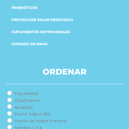
PROBIÓTICOS
PROTECCIÓN SOLAR PEDIATRICA
SUPLEMENTOS NUTRICIONALES
CUIDADO DE MAMÁ
ORDENAR
Popularidad
Clasificación
Novedad
Precio: baja a alta
Precio: de mayor a menor
Nombre Z a A