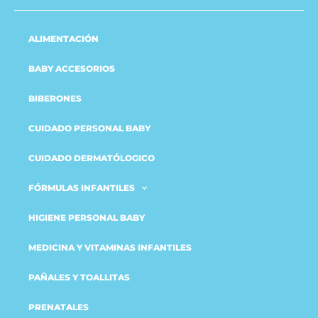
ALIMENTACIÓN
BABY ACCESORIOS
BIBERONES
CUIDADO PERSONAL BABY
CUIDADO DERMATÓLOGICO
FÓRMULAS INFANTILES
HIGIENE PERSONAL BABY
MEDICINA Y VITAMINAS INFANTILES
PAÑALES Y TOALLITAS
PRENATALES