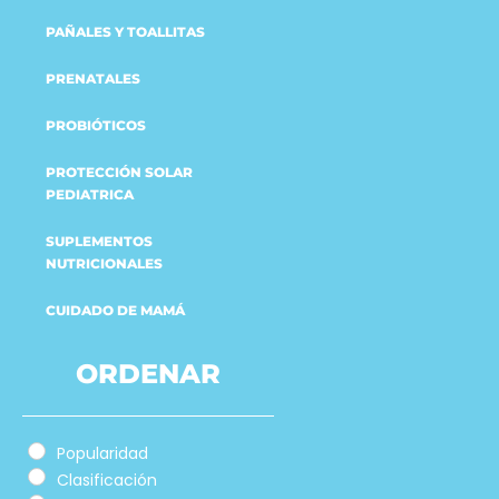
PAÑALES Y TOALLITAS
PRENATALES
PROBIÓTICOS
PROTECCIÓN SOLAR
PEDIATRICA
SUPLEMENTOS
NUTRICIONALES
CUIDADO DE MAMÁ
ORDENAR
Popularidad
Clasificación