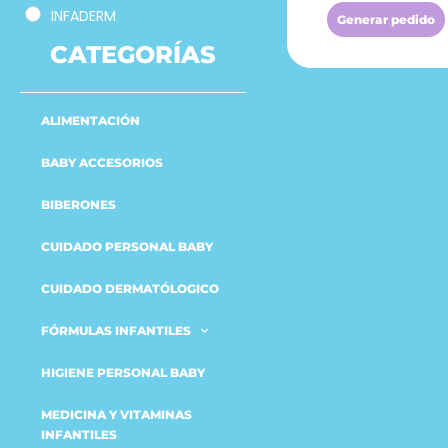
INFADERM
Generar pedido
CATEGORÍAS
ALIMENTACIÓN
BABY ACCESORIOS
BIBERONES
CUIDADO PERSONAL BABY
CUIDADO DERMATÓLOGICO
FÓRMULAS INFANTILES
HIGIENE PERSONAL BABY
MEDICINA Y VITAMINAS
INFANTILES